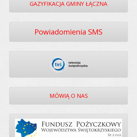
GAZYFIKACJA GMINY ŁĄCZNA
Powiadomienia SMS
MÓWIĄ O NAS