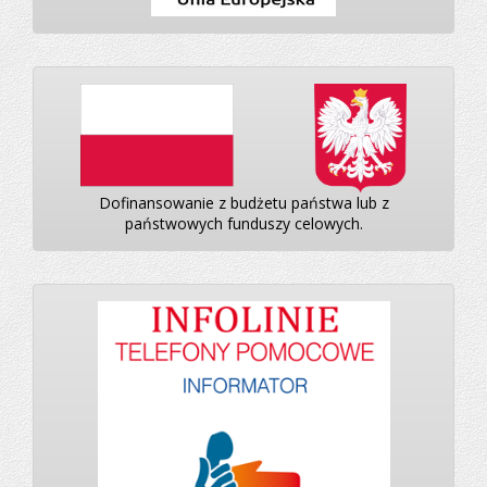
Dofinansowanie z budżetu państwa lub z
państwowych funduszy celowych.