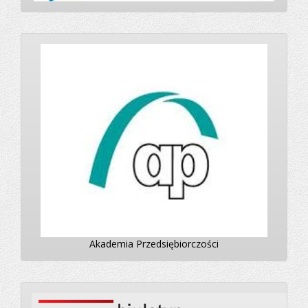
Akademia Przedsiębiorczości