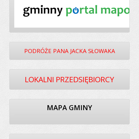
PODRÓŻE PANA JACKA SŁOWAKA
LOKALNI PRZEDSIĘBIORCY
MAPA GMINY