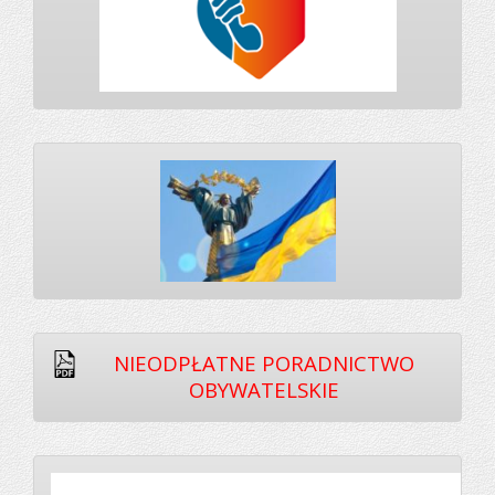
NIEODPŁATNE PORADNICTWO
OBYWATELSKIE