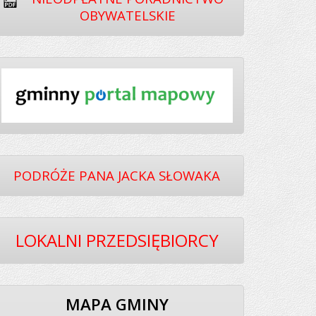
OBYWATELSKIE
PODRÓŻE PANA JACKA SŁOWAKA
LOKALNI PRZEDSIĘBIORCY
MAPA GMINY