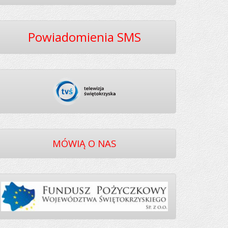
Powiadomienia SMS
MÓWIĄ O NAS