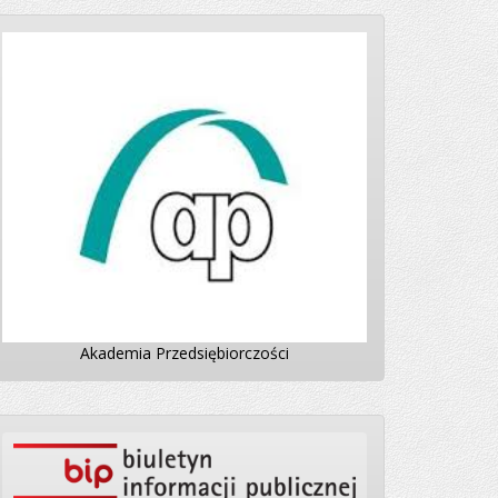
Akademia Przedsiębiorczości