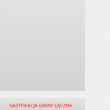
GAZYFIKACJA GMINY ŁĄCZNA