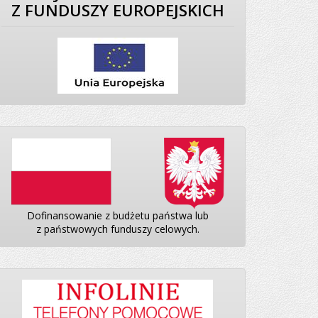
Z FUNDUSZY EUROPEJSKICH
Dofinansowanie z budżetu państwa lub
z państwowych funduszy celowych.