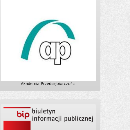
Akademia Przedsiębiorczości