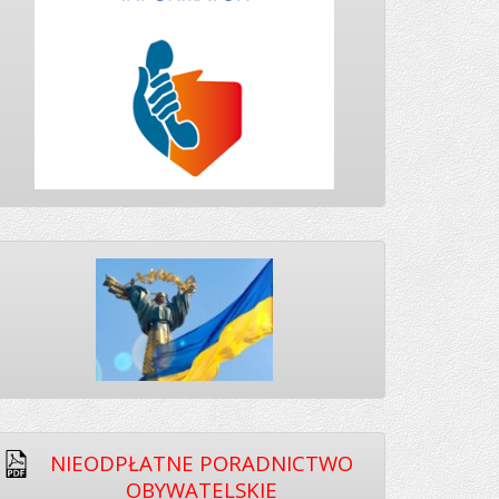
NIEODPŁATNE PORADNICTWO
OBYWATELSKIE