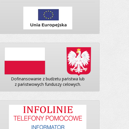
Dofinansowanie z budżetu państwa lub
z państwowych funduszy celowych.