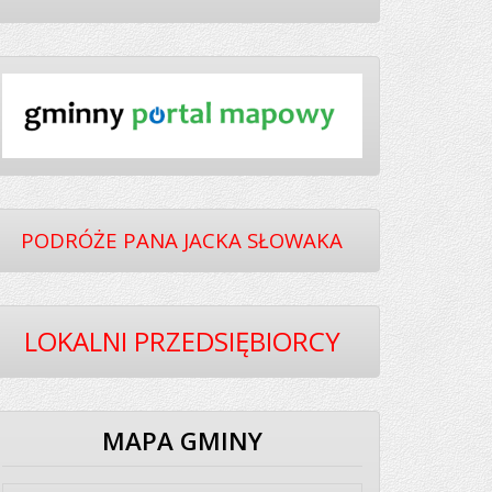
PODRÓŻE PANA JACKA SŁOWAKA
LOKALNI PRZEDSIĘBIORCY
MAPA GMINY