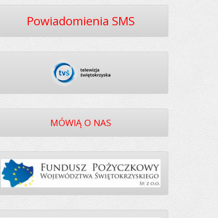
Powiadomienia SMS
MÓWIĄ O NAS