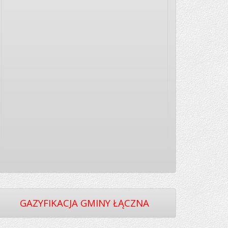
GAZYFIKACJA GMINY ŁĄCZNA