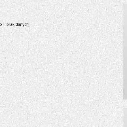
ko – brak danych