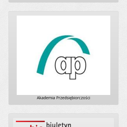
Akademia Przedsiębiorczości