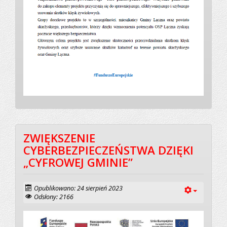
ZWIĘKSZENIE
CYBERBEZPIECZEŃSTWA DZIĘKI
„CYFROWEJ GMINIE”
Opublikowano: 24 sierpień 2023
Odsłony: 2166