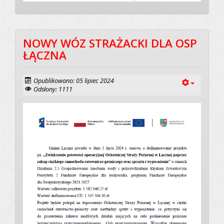
NOWY WÓZ STRAŻACKI DLA OSP
ŁĄCZNA
Opublikowano: 05 lipiec 2024
Odsłony: 1111