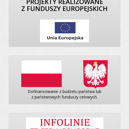
PROJEKTY REALIZOWANE
Z FUNDUSZY EUROPEJSKICH
Dofinansowanie z budżetu państwa lub
z państwowych funduszy celowych.