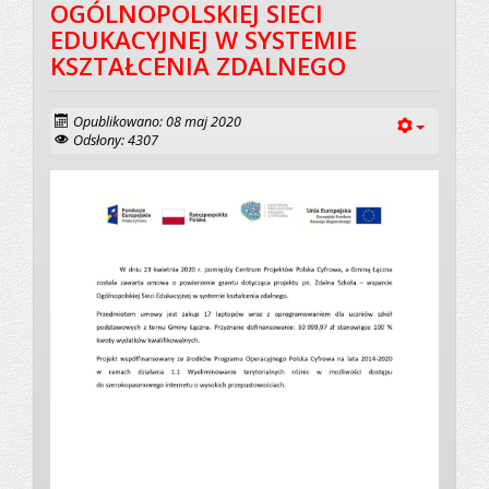
OGÓLNOPOLSKIEJ SIECI
EDUKACYJNEJ W SYSTEMIE
KSZTAŁCENIA ZDALNEGO
Opublikowano: 08 maj 2020
Odsłony: 4307