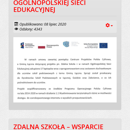
OGÓLNOPOLSKIEJ SIECI
EDUKACYJNEJ
Opublikowano: 08 lipiec 2020
Odsłony: 4343
ZDALNA SZKOŁA – WSPARCIE