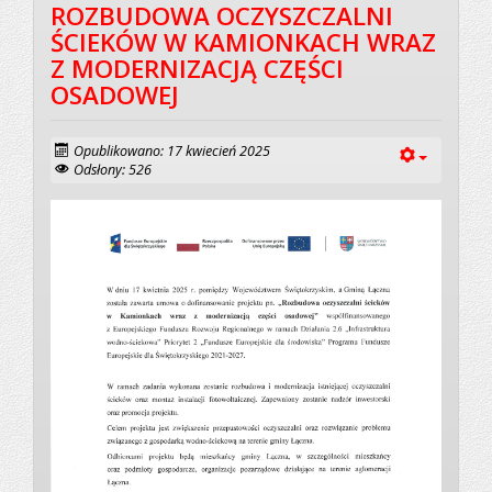
ROZBUDOWA OCZYSZCZALNI
ŚCIEKÓW W KAMIONKACH WRAZ
Z MODERNIZACJĄ CZĘŚCI
OSADOWEJ
Opublikowano: 17 kwiecień 2025
Odsłony: 526