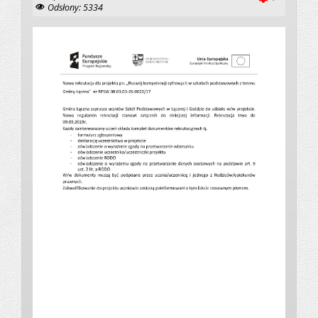
Odsłony: 5334