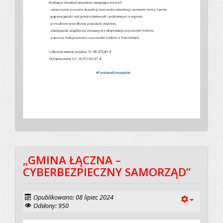
„GMINA ŁĄCZNA –
CYBERBEZPIECZNY SAMORZĄD”
Opublikowano: 08 lipiec 2024
Odsłony: 950