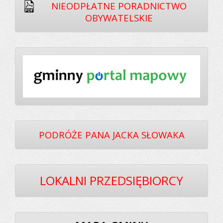
NIEODPŁATNE PORADNICTWO
OBYWATELSKIE
PODRÓŻE PANA JACKA SŁOWAKA
LOKALNI PRZEDSIĘBIORCY