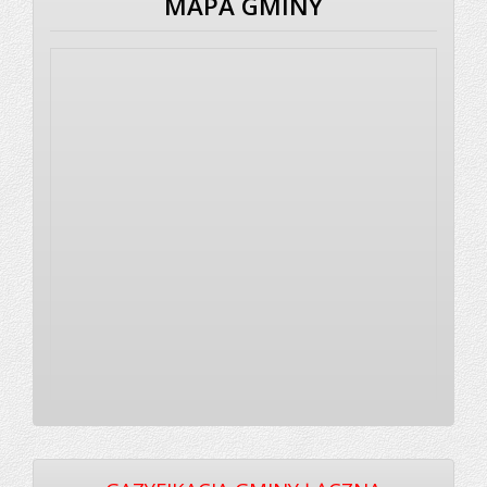
MAPA GMINY