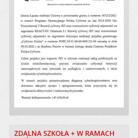
ZDALNA SZKOŁA + W RAMACH