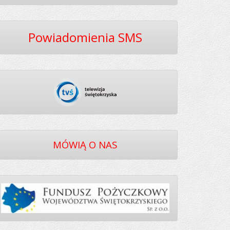
Powiadomienia SMS
MÓWIĄ O NAS