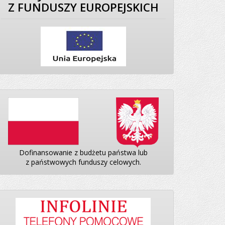
Z FUNDUSZY EUROPEJSKICH
Dofinansowanie z budżetu państwa lub
z państwowych funduszy celowych.