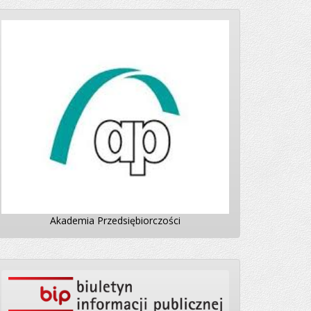
Akademia Przedsiębiorczości