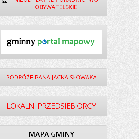
OBYWATELSKIE
PODRÓŻE PANA JACKA SŁOWAKA
LOKALNI PRZEDSIĘBIORCY
MAPA GMINY