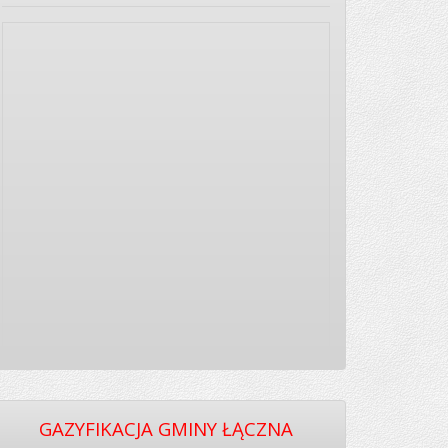
GAZYFIKACJA GMINY ŁĄCZNA