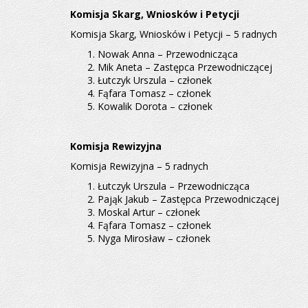
Komisja Skarg, Wniosków i Petycji
Komisja Skarg, Wniosków i Petycji – 5 radnych
Nowak Anna – Przewodnicząca
Mik Aneta – Zastępca Przewodniczącej
Łutczyk Urszula – członek
Fąfara Tomasz – członek
Kowalik Dorota – członek
Komisja Rewizyjna
Komisja Rewizyjna – 5 radnych
Łutczyk Urszula – Przewodnicząca
Pająk Jakub – Zastępca Przewodniczącej
Moskal Artur – członek
Fąfara Tomasz – członek
Nyga Mirosław – członek