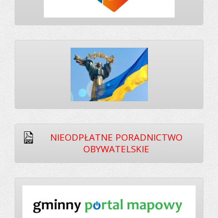
NIEODPŁATNE PORADNICTWO
OBYWATELSKIE