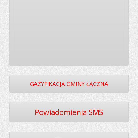
GAZYFIKACJA GMINY ŁĄCZNA
Powiadomienia SMS