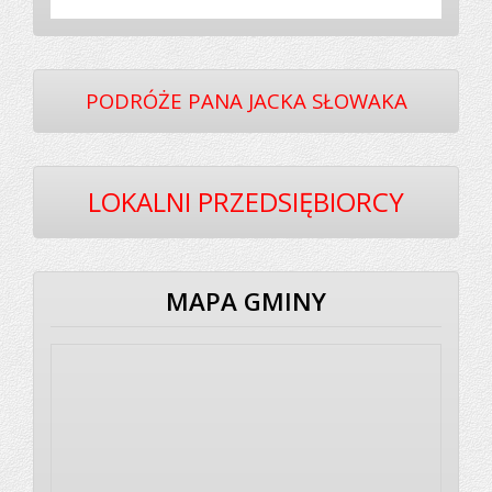
PODRÓŻE PANA JACKA SŁOWAKA
LOKALNI PRZEDSIĘBIORCY
MAPA GMINY