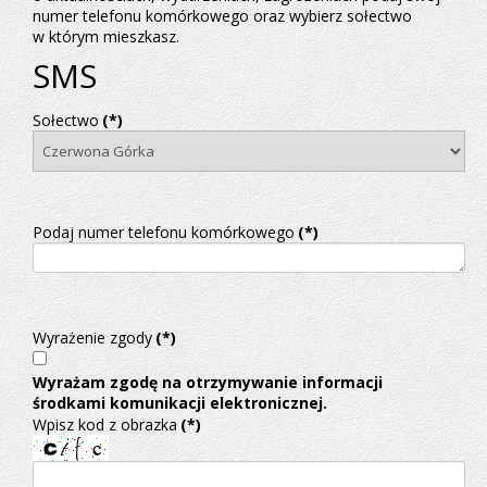
numer telefonu komórkowego oraz wybierz sołectwo
w którym mieszkasz.
SMS
Sołectwo
(*)
Podaj numer telefonu komórkowego
(*)
Wyrażenie zgody
(*)
Wyrażam zgodę na otrzymywanie informacji
środkami komunikacji elektronicznej.
Wpisz kod z obrazka
(*)