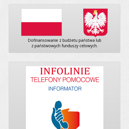
Dofinansowanie z budżetu państwa lub
z państwowych funduszy celowych.