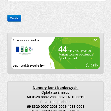
Wyślij
Numery kont bankowych:
Opłata za śmieci:
68 8520 0007 2003 0029 4018 0019
Pozostałe podatki:
69 8520 0007 2003 0029 4018 0001