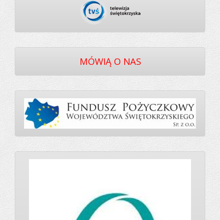
MÓWIĄ O NAS