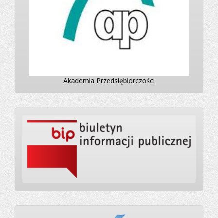
Akademia Przedsiębiorczości