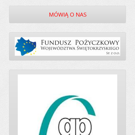
MÓWIĄ O NAS