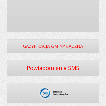
GAZYFIKACJA GMINY ŁĄCZNA
Powiadomienia SMS