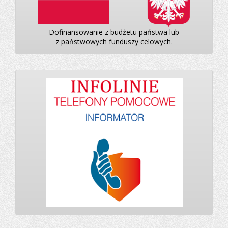
Dofinansowanie z budżetu państwa lub
z państwowych funduszy celowych.