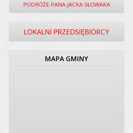
PODRÓŻE PANA JACKA SŁOWAKA
LOKALNI PRZEDSIĘBIORCY
MAPA GMINY