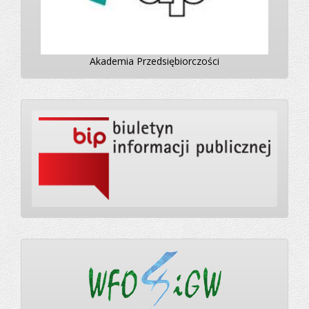
Akademia Przedsiębiorczości