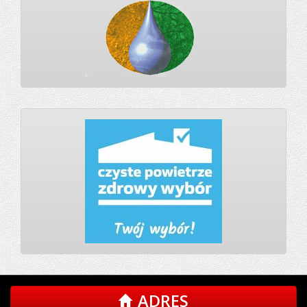
ADRES