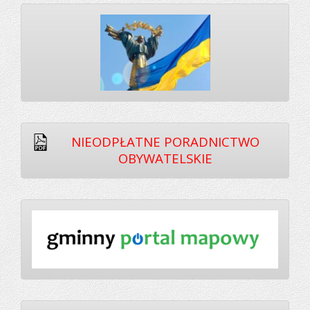
NIEODPŁATNE PORADNICTWO
OBYWATELSKIE