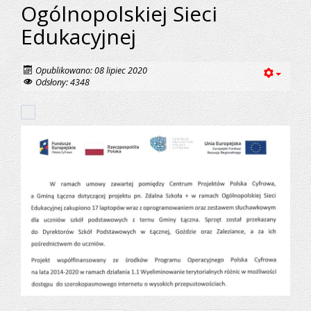
Ogólnopolskiej Sieci
Edukacyjnej
Opublikowano: 08 lipiec 2020
Odsłony: 4348