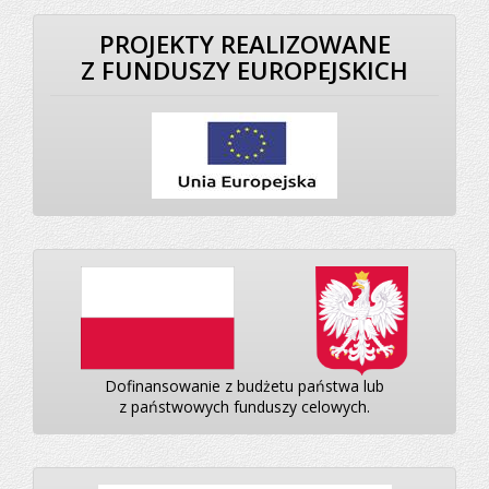
PROJEKTY REALIZOWANE
Z FUNDUSZY EUROPEJSKICH
Dofinansowanie z budżetu państwa lub
z państwowych funduszy celowych.