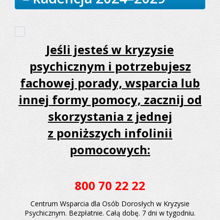
Jeśli jesteś w kryzysie
psychicznym i potrzebujesz
fachowej porady, wsparcia lub
innej formy pomocy, zacznij od
skorzystania z jednej
z poniższych infolinii
pomocowych:
800 70 22 22
Centrum Wsparcia dla Osób Dorosłych w Kryzysie
Psychicznym. Bezpłatnie. Całą dobę. 7 dni w tygodniu.