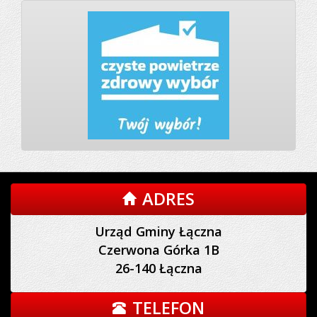
ADRES
Urząd Gminy Łączna
Czerwona Górka 1B
26-140 Łączna
TELEFON