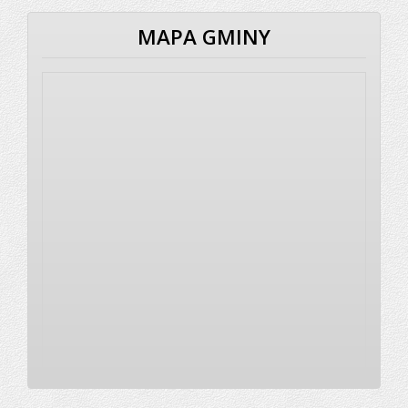
MAPA GMINY