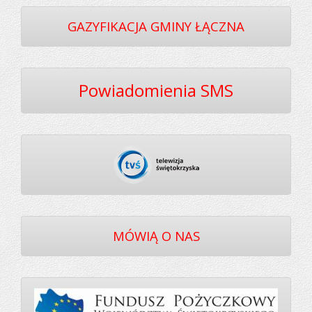
GAZYFIKACJA GMINY ŁĄCZNA
Powiadomienia SMS
MÓWIĄ O NAS