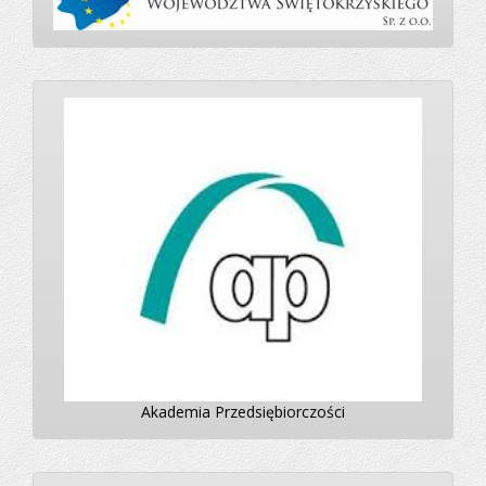
Akademia Przedsiębiorczości