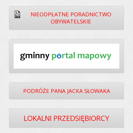
NIEODPŁATNE PORADNICTWO
OBYWATELSKIE
PODRÓŻE PANA JACKA SŁOWAKA
LOKALNI PRZEDSIĘBIORCY