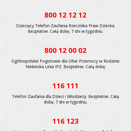
800 12 12 12
Dziecięcy Telefon Zaufania Rzecznika Praw Dziecka.
Bezpłatnie. Całą dobę. 7 dni w tygodniu.
800 12 00 02
Ogólnopolskie Pogotowie dla Ofiar Przemocy w Rodzinie
Niebieska Linia IPZ. Bezpłatnie. Całą dobę.
116 111
Telefon Zaufania dla Dzieci i Młodzieży. Bezpłatnie. Całą
dobę. 7 dni w tygodniu.
116 123