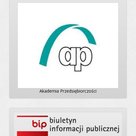
Akademia Przedsiębiorczości