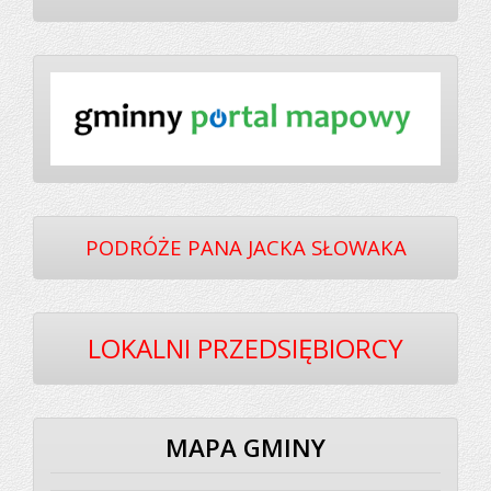
PODRÓŻE PANA JACKA SŁOWAKA
LOKALNI PRZEDSIĘBIORCY
MAPA GMINY