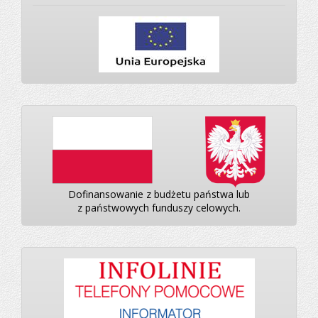
Dofinansowanie z budżetu państwa lub
z państwowych funduszy celowych.