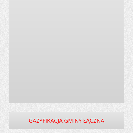
GAZYFIKACJA GMINY ŁĄCZNA