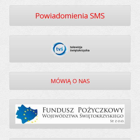
Powiadomienia SMS
MÓWIĄ O NAS