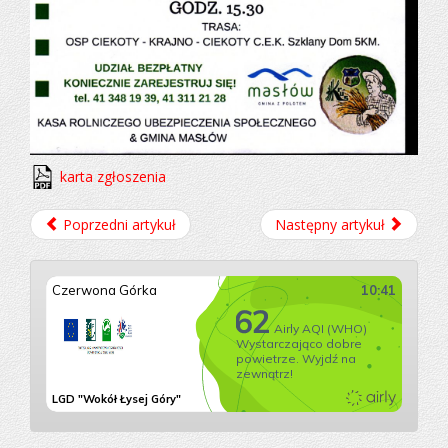
karta zgłoszenia
Poprzedni artykuł
Następny artykuł