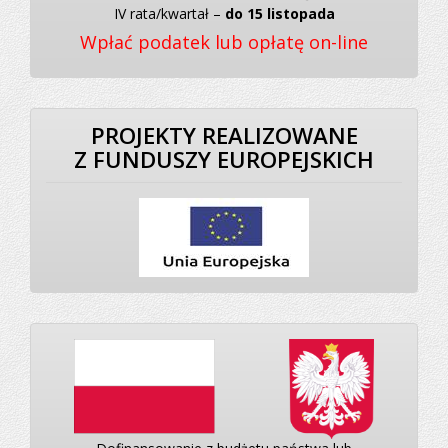
IV rata/kwartał –
do 15 listopada
Wpłać podatek lub opłatę on-line
PROJEKTY REALIZOWANE
Z FUNDUSZY EUROPEJSKICH