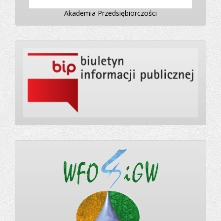
Akademia Przedsiębiorczości