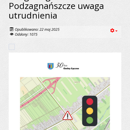
Podzagnańszcze uwaga
utrudnienia
Opublikowano: 22 maj 2025
Odsłony: 1075