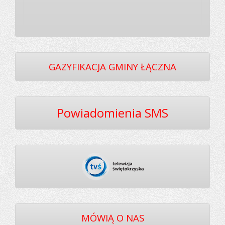
GAZYFIKACJA GMINY ŁĄCZNA
Powiadomienia SMS
MÓWIĄ O NAS