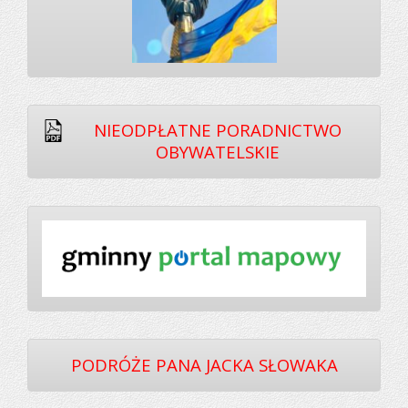
NIEODPŁATNE PORADNICTWO
OBYWATELSKIE
PODRÓŻE PANA JACKA SŁOWAKA