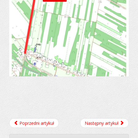
Poprzedni artykuł
Następny artykuł