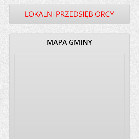
LOKALNI PRZEDSIĘBIORCY
MAPA GMINY