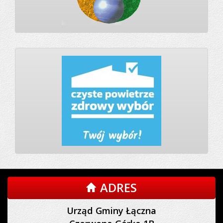
ADRES
Urząd Gminy Łączna